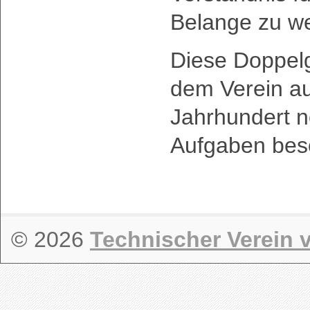
Belange zu w
Diese Doppelgl
dem Verein a
Jahrhundert n
Aufgaben bes
© 2026
Technischer Verein v