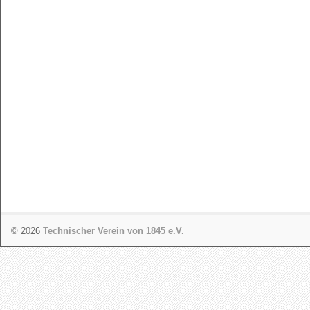
© 2026
Technischer Verein von 1845 e.V.