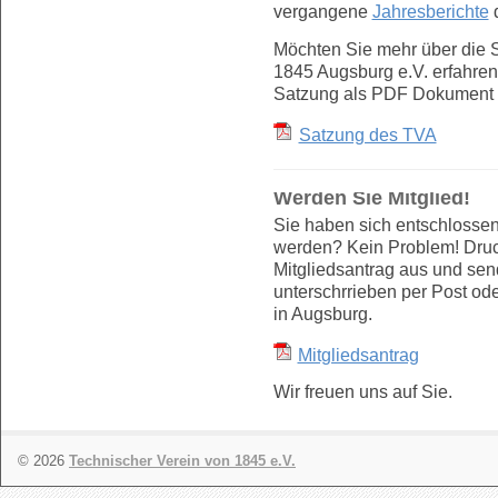
vergangene
Jahresberichte
d
Möchten Sie mehr über die 
1845 Augsburg e.V. erfahren
Satzung als PDF Dokument 
Satzung des TVA
Werden Sie Mitglied!
Sie haben sich entschlossen
werden? Kein Problem! Druc
Mitgliedsantrag aus und sen
unterschrrieben per Post od
in Augsburg.
Mitgliedsantrag
Wir freuen uns auf Sie.
© 2026
Technischer Verein von 1845 e.V.