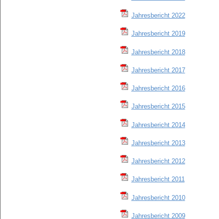
Jahresbericht 2022
Jahresbericht 2019
Jahresbericht 2018
Jahresbericht 2017
Jahresbericht 2016
Jahresbericht 2015
Jahresbericht 2014
Jahresbericht 2013
Jahresbericht 2012
Jahresbericht 2011
Jahresbericht 2010
Jahresbericht 2009