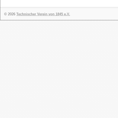
© 2026
Technischer Verein von 1845 e.V.