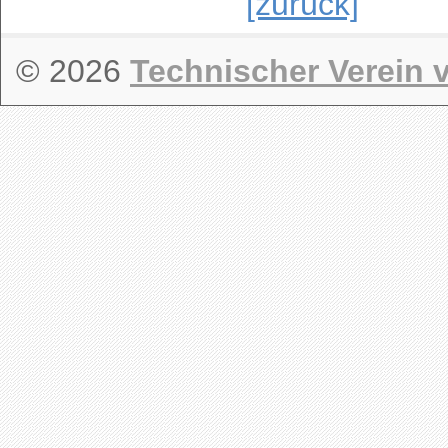
[zurück]
© 2026
Technischer Verein v